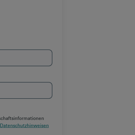
schaftsinformationen
Datenschutzhinweisen