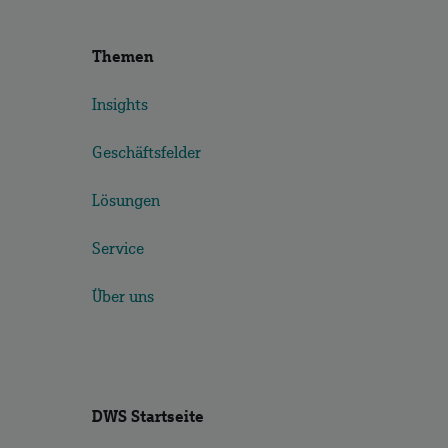
Themen
Insights
Geschäftsfelder
Lösungen
Service
Über uns
DWS Startseite