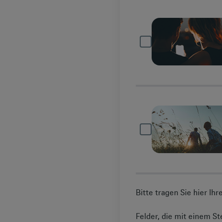
Bitte tragen Sie hier Ih
Felder, die mit einem Ste