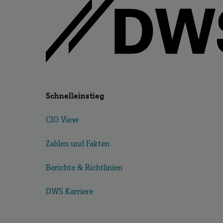
Schnelleinstieg
CIO View
Zahlen und Fakten
Berichte & Richtlinien
DWS Karriere