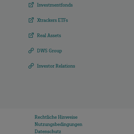
Investmentfonds
Xtrackers ETFs
Real Assets
DWS Group
Investor Relations
Rechtliche Hinweise
Nutzungsbedingungen
Datenschutz